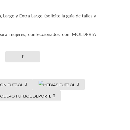
Large y Extra Large. (solicite la guia de talles y
 para mujeres, confeccionados con MOLDERIA