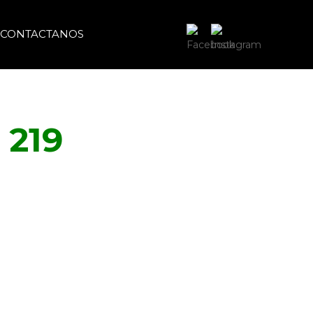
CONTACTANOS
219