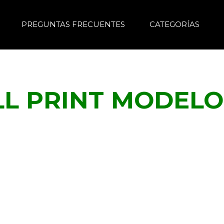
PREGUNTAS FRECUENTES
CATEGORÍAS
LL PRINT MODELO 