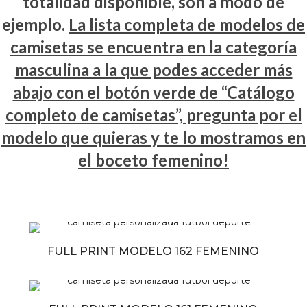
totalidad disponible, son a modo de
ejemplo.
La lista completa de modelos de
camisetas se encuentra en la categoría
masculina a la que podes acceder más
abajo con el botón verde de “Catálogo
completo de camisetas”, pregunta por el
modelo que quieras y te lo mostramos en
el boceto femenino!
FULL PRINT MODELO 162 FEMENINO