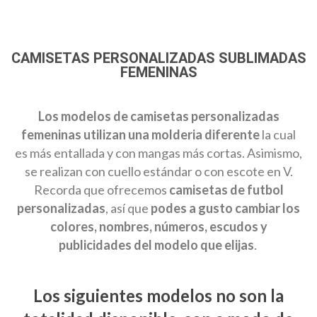
CAMISETAS PERSONALIZADAS SUBLIMADAS
FEMENINAS
Los modelos de camisetas personalizadas
femeninas utilizan una molderia diferente
la cual
es más entallada y con mangas más cortas. Asimismo,
se realizan con cuello estándar o con escote en V.
Recorda que ofrecemos
camisetas de futbol
personalizadas
, así que
podes a gusto cambiar los
colores, nombres, números, escudos y
publicidades del modelo que elijas
.
Los siguientes modelos no son la