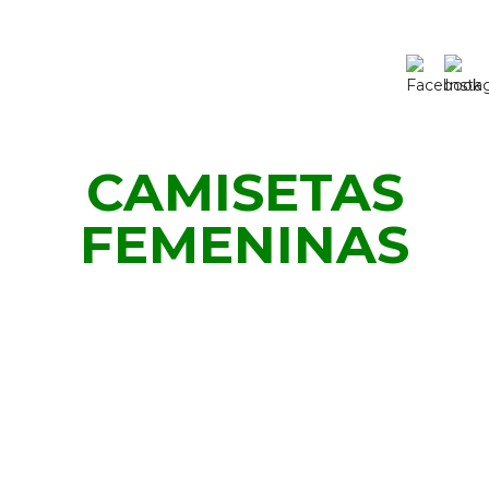
CAMISETAS
FEMENINAS