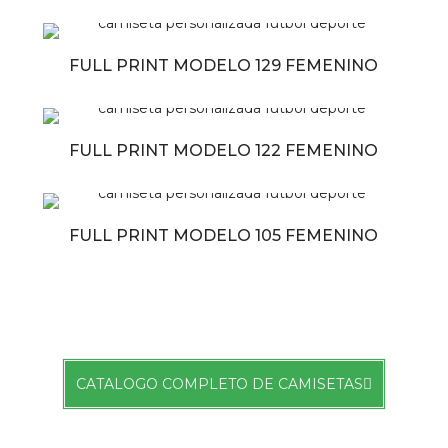
FULL PRINT MODELO 129 FEMENINO
FULL PRINT MODELO 122 FEMENINO
FULL PRINT MODELO 105 FEMENINO
CATALOGO COMPLETO DE CAMISETAS