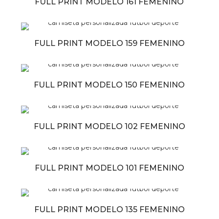
FULL PRINT MODELO 161 FEMENINO
FULL PRINT MODELO 159 FEMENINO
FULL PRINT MODELO 150 FEMENINO
FULL PRINT MODELO 102 FEMENINO
FULL PRINT MODELO 101 FEMENINO
FULL PRINT MODELO 135 FEMENINO