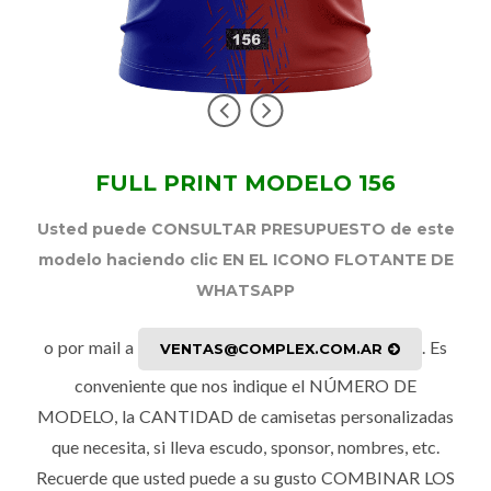
FULL PRINT MODELO 156
Usted puede CONSULTAR PRESUPUESTO de este
modelo haciendo clic EN EL ICONO FLOTANTE DE
WHATSAPP
o por mail a
. Es
VENTAS@COMPLEX.COM.AR
conveniente que nos indique el NÚMERO DE
MODELO, la CANTIDAD de camisetas personalizadas
que necesita, si lleva escudo, sponsor, nombres, etc.
Recuerde que usted puede a su gusto COMBINAR LOS