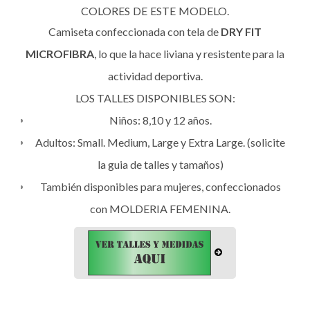
COLORES DE ESTE MODELO.
Camiseta confeccionada con tela de
DRY FIT
MICROFIBRA
, lo que la hace liviana y resistente para la
actividad deportiva.
LOS TALLES DISPONIBLES SON:
Niños: 8,10 y 12 años.
Adultos: Small. Medium, Large y Extra Large. (solicite
la guia de talles y tamaños)
También disponibles para mujeres, confeccionados
con MOLDERIA FEMENINA.